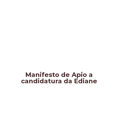
Manifesto de Apio a
candidatura da Ediane